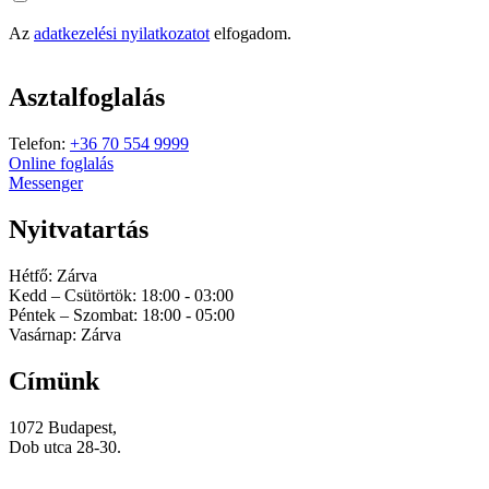
Az
adatkezelési nyilatkozatot
elfogadom.
Asztalfoglalás
Telefon:
+36 70 554 9999
Online foglalás
Messenger
Nyitvatartás
Hétfő: Zárva
Kedd – Csütörtök: 18:00 - 03:00
Péntek – Szombat: 18:00 - 05:00
Vasárnap: Zárva
Címünk
1072 Budapest,
Dob utca 28-30.