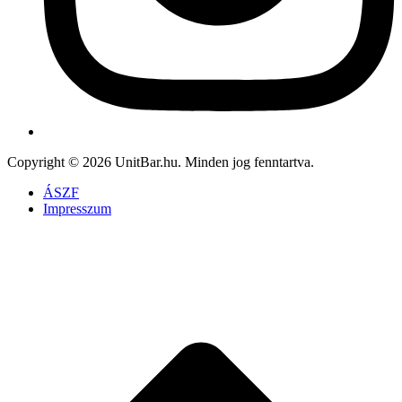
Copyright © 2026 UnitBar.hu. Minden jog fenntartva.
ÁSZF
Impresszum