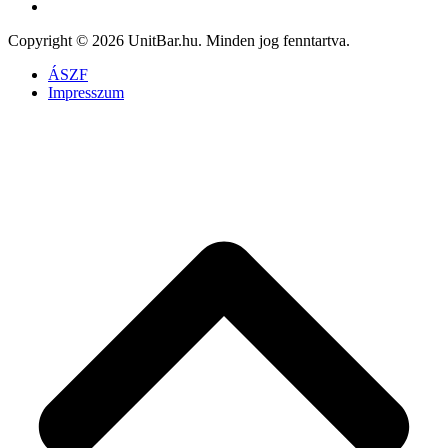
Copyright © 2026 UnitBar.hu. Minden jog fenntartva.
ÁSZF
Impresszum