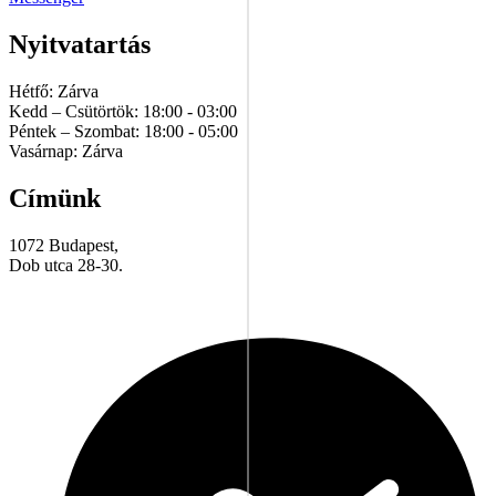
Nyitvatartás
Hétfő: Zárva
Kedd – Csütörtök: 18:00 - 03:00
Péntek – Szombat: 18:00 - 05:00
Vasárnap: Zárva
Címünk
1072 Budapest,
Dob utca 28-30.